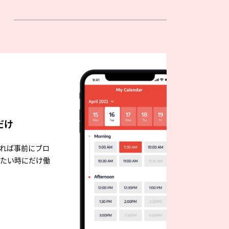
だけ
れば事前にブロ
たい時にだけ働