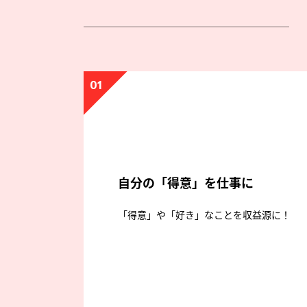
01
自分の「得意」を仕事に
「得意」や「好き」なことを収益源に！