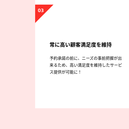
03
常に高い顧客満足度を維持
予約承諾の前に、ニーズの事前把握が出
来るため、高い満足度を維持したサービ
ス提供が可能に！