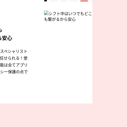
も
ら安心
スペシャリスト
任せられる！使
能は全てアプリ
シー保護の点で