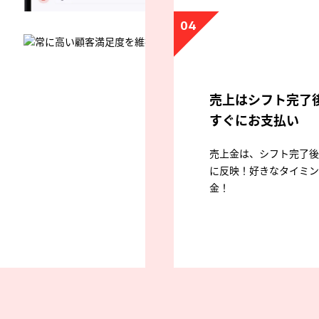
04
売上はシフト完了
すぐにお支払い
売上金は、シフト完了後
に反映！好きなタイミン
金！