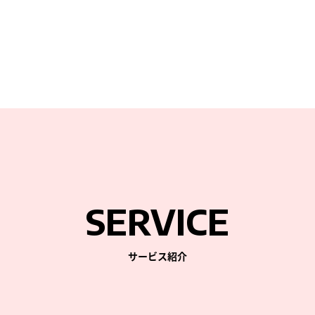
SERVICE
サービス紹介