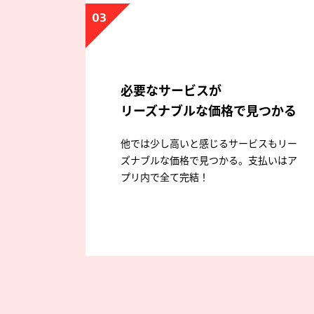
03
必要なサービスが
リーズナブルな価格で見つかる
他では少し高いと感じるサービスもリー
ズナブルな価格で見つかる。支払いはア
プリ内で全て完結！