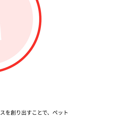
スを創り出すことで、ペット