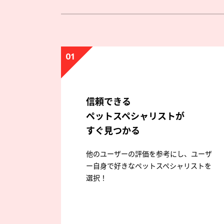
01
信頼できる
ペットスペシャリストが
すぐ見つかる
他のユーザーの評価を参考にし、ユーザ
ー自身で好きなペットスペシャリストを
選択！