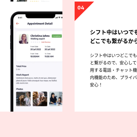
04
シフト中はいつで
どこでも繋がるか
シフト中はいつどこでも
と繋がるので、安心して
用する電話・チャット機
内機能のため、プライバ
安心！