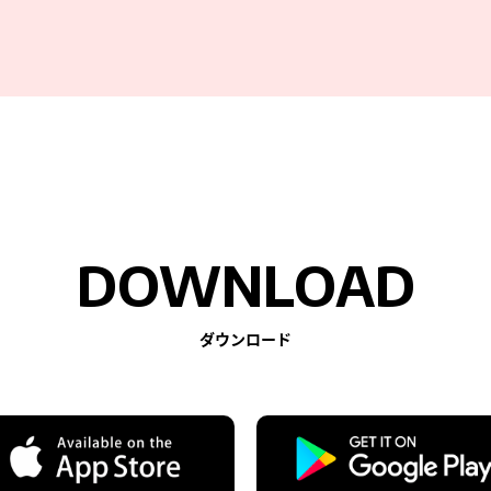
DOWNLOAD
ダウンロード