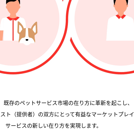
riは、既存のペットサービス市場の在り方に革新を起こし、
リスト（提供者）の双方にとって有益なマーケットプレイ
サービスの新しい在り方を実現します。