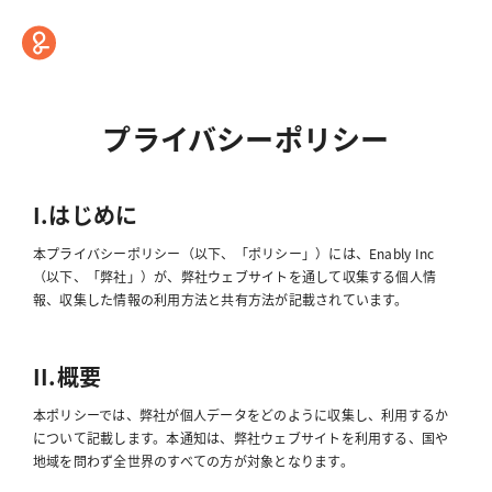
プライバシーポリシー
I.はじめに
本プライバシーポリシー（以下、「ポリシー」）には、Enably Inc
（以下、「弊社」）が、弊社ウェブサイトを通して収集する個人情
報、収集した情報の利用方法と共有方法が記載されています。
II.概要
本ポリシーでは、弊社が個人データをどのように収集し、利用するか
について記載します。本通知は、弊社ウェブサイトを利用する、国や
地域を問わず全世界のすべての方が対象となります。